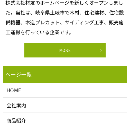
株式会社材友のホームページを新しくオープンしまし
た。当社は、岐阜県土岐市で木材、住宅建材、住宅設
備機器、木造プレカット、サイディング工事、販売施
工運搬を行っている企業です。
MORE
HOME
会社案内
商品紹介