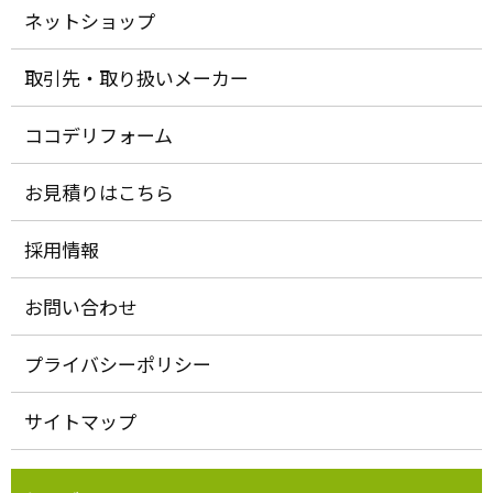
ネットショップ
取引先・取り扱いメーカー
ココデリフォーム
お見積りはこちら
採用情報
お問い合わせ
プライバシーポリシー
サイトマップ