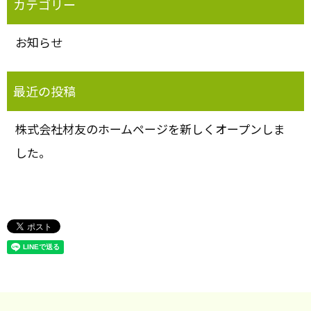
お知らせ
株式会社材友のホームページを新しくオープンしま
した。