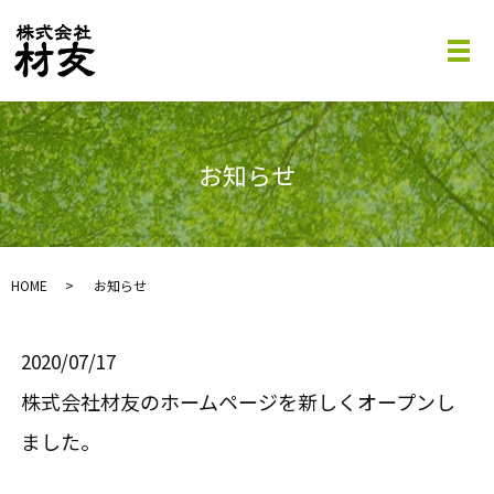
お知らせ
HOME
お知らせ
2020/07/17
株式会社材友のホームページを新しくオープンし
ました。